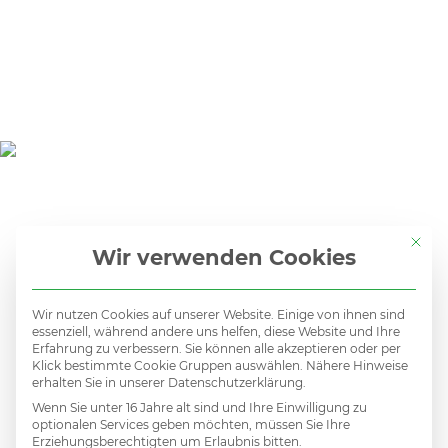
Mit di
Wir verwenden Cookies
Wir nutzen Cookies auf unserer Website. Einige von ihnen sind
essenziell, während andere uns helfen, diese Website und Ihre
Erfahrung zu verbessern. Sie können alle akzeptieren oder per
Klick bestimmte Cookie Gruppen auswählen. Nähere Hinweise
Kein
erhalten Sie in unserer Datenschutzerklärung.
Wenn Sie unter 16 Jahre alt sind und Ihre Einwilligung zu
optionalen Services geben möchten, müssen Sie Ihre
Erziehungsberechtigten um Erlaubnis bitten.