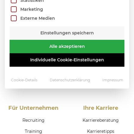
Statistiken
Marketing
Externe Medien
Einstellungen speichern
Alle akzeptieren
Individuelle Cookie-Einstellungen
Cookie-Details
Datenschutzerklärung
Impressum
Für Unternehmen
Ihre Karriere
Recruiting
Karriereberatung
Training
Karrieretipps