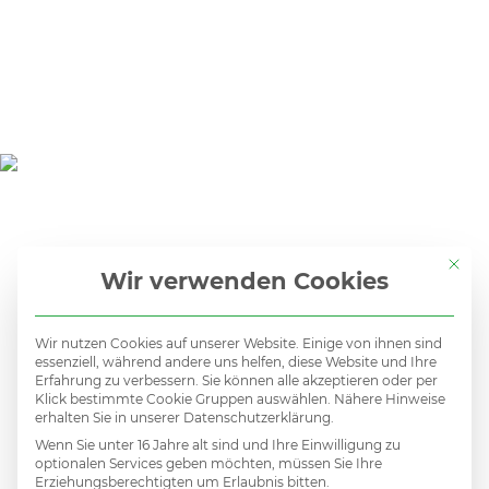
Mit di
Wir verwenden Cookies
Wir nutzen Cookies auf unserer Website. Einige von ihnen sind
essenziell, während andere uns helfen, diese Website und Ihre
Erfahrung zu verbessern. Sie können alle akzeptieren oder per
Klick bestimmte Cookie Gruppen auswählen. Nähere Hinweise
Kein
erhalten Sie in unserer Datenschutzerklärung.
Wenn Sie unter 16 Jahre alt sind und Ihre Einwilligung zu
optionalen Services geben möchten, müssen Sie Ihre
Erziehungsberechtigten um Erlaubnis bitten.