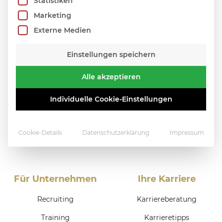
Statistiken
Marketing
Externe Medien
Einstellungen speichern
Alle akzeptieren
Individuelle Cookie-Einstellungen
Cookie-Details
Datenschutzerklärung
Impressum
Für Unternehmen
Ihre Karriere
Recruiting
Karriereberatung
Training
Karrieretipps