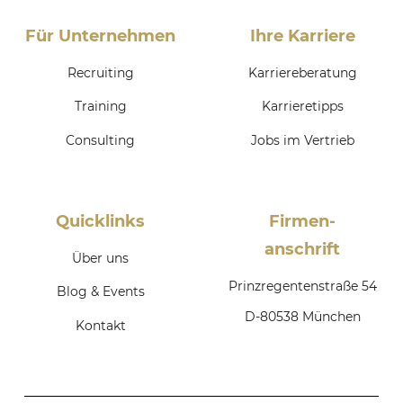
Für Unternehmen
Ihre Karriere
Recruiting
Karriereberatung
Training
Karrieretipps
Consulting
Jobs im Vertrieb
Quicklinks
Firmen­
anschrift
Über uns
Prinzregentenstraße 54
Blog & Events
D-80538 München
Kontakt