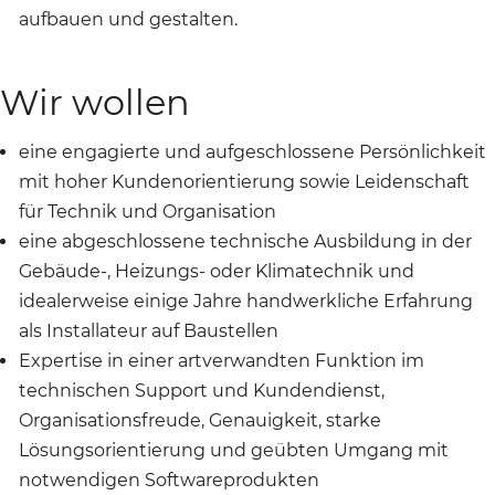
aufbauen und gestalten.
Wir wollen
eine engagierte und aufgeschlossene Persönlichkeit
mit hoher Kundenorientierung sowie Leidenschaft
für Technik und Organisation
eine abgeschlossene technische Ausbildung in der
Gebäude-, Heizungs- oder Klimatechnik und
idealerweise einige Jahre handwerkliche Erfahrung
als Installateur auf Baustellen
Expertise in einer artverwandten Funktion im
technischen Support und Kundendienst,
Organisationsfreude, Genauigkeit, starke
Lösungsorientierung und geübten Umgang mit
notwendigen Softwareprodukten