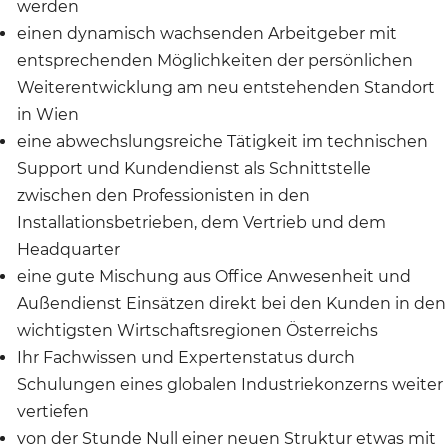
werden
einen dynamisch wachsenden Arbeitgeber mit
entsprechenden Möglichkeiten der persönlichen
Weiterentwicklung am neu entstehenden Standort
in Wien
eine abwechslungsreiche Tätigkeit im technischen
Support und Kundendienst als Schnittstelle
zwischen den Professionisten in den
Installationsbetrieben, dem Vertrieb und dem
Headquarter
eine gute Mischung aus Office Anwesenheit und
Außendienst Einsätzen direkt bei den Kunden in den
wichtigsten Wirtschaftsregionen Österreichs
Ihr Fachwissen und Expertenstatus durch
Schulungen eines globalen Industriekonzerns weiter
vertiefen
von der Stunde Null einer neuen Struktur etwas mit