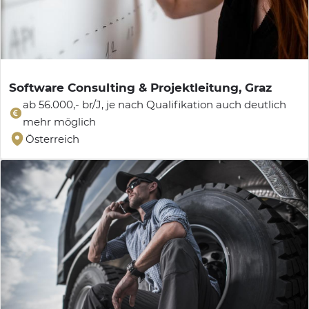
Software Consulting & Projektleitung, Graz
ab 56.000,- br/J, je nach Qualifikation auch deutlich
mehr möglich
Österreich