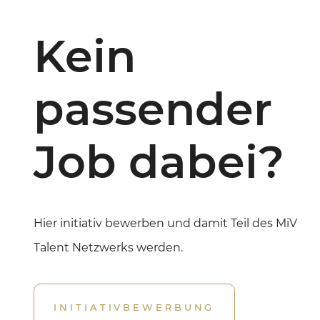
Kein
passender
Job dabei?
Hier initiativ bewerben und damit Teil des MiV
Talent Netzwerks werden.
INITIATIVBEWERBUNG