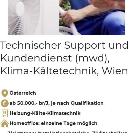
Technischer Support und
Kundendienst (mwd),
Klima-Kältetechnik, Wien
Österreich
ab 50.000,- br/J, je nach Qualifikation
Heizung-Kälte-Klimatechnik
Homeoffice: einzelne Tage möglich