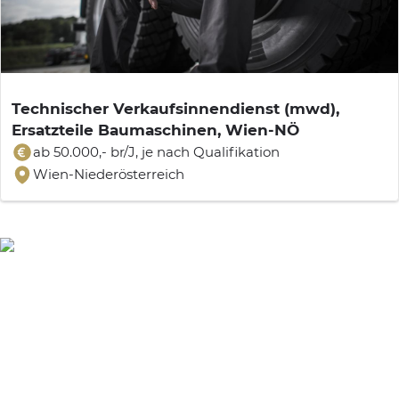
Technischer Verkaufsinnendienst (mwd),
Ersatzteile Baumaschinen, Wien-NÖ
ab 50.000,- br/J, je nach Qualifikation
Wien-Niederösterreich