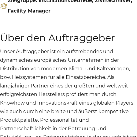
Zielgruppe: Installationsbetriebe, Ziviltechniker,
Facility Manager
Über den Auftraggeber
Unser Auftraggeber ist ein aufstrebendes und
dynamisches europäisches Unternehmen in der
Distribution von modernen Klima- und Kälteanlagen,
bzw. Heizsystemen für alle Einsatzbereiche. Als
langjähriger Partner eines der größten und weltweit
erfolgreichsten Herstellers profitiert man durch
Knowhow und Innovationskraft eines globalen Players
wie auch durch eine breite und äußerst kompetitive
Produktpalette. Professionalität und
Partnerschaftlichkeit in der Betreuung und