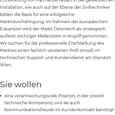
Entwicklung von Partnerbetrieben in der gewerblichen
Installation, wie auch auf der Ebene der Ziviltechniker
bilden die Basis für eine erfolgreiche
Marktdurchdringung. Im Rahmen der europäischen
Expansion wird der Markt Österreich als strategisch
äußerst wichtiger Meilenstein in Angriff genommen.
Wir suchen für die professionelle Erschließung des
Marktes einen fachlich versierten Profi (mwd) im
technischen Support und Kundendienst am Standort
Wien.
Sie wollen
eine verantwortungsvolle Position, in der sowohl
technische Kompetenz und als auch
Kommunikationsfreude im Kundenkontakt benötigt