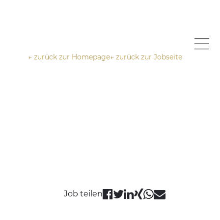
← zurück zur Homepage
← zurück zur Jobseite
Job teilen