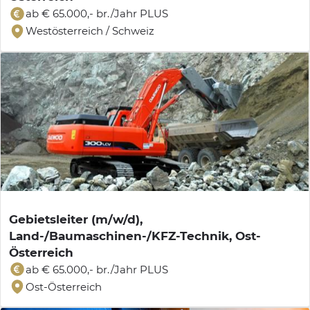
ab € 65.000,- br./Jahr PLUS
Westösterreich / Schweiz
Gebietsleiter (m/w/d),
Land-/Baumaschinen-/KFZ-Technik, Ost-
Österreich
ab € 65.000,- br./Jahr PLUS
Ost-Österreich