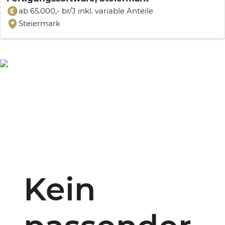
ab 65.000,- br/J inkl. variable Anteile
Steiermark
Kein