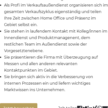
Als Profi im Verkaufsaußendienst organisieren sich im
gesamten Verkaufszyklus eigenständig und teilen
Ihre Zeit zwischen Home Office und Präsenz im
Gebiet selbst ein.
Sie stehen in laufendem Kontakt mit Kolleg/innen im
Innendienst und Produktmanagenent, dem
restlichen Team im Außendienst sowie der
Vorgesetztenebene.
Sie präsentieren die Firma mit Überzeugung auf
Messen und allen anderen relevanten
Kontaktpunkten im Gebiet.
Sie bringen sich aktiv in die Verbesserung von
internen Prozessen ein und liefern wichtiges
Marktwissen ins Unternehmen.