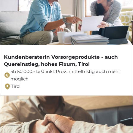
KundenberaterIn Vorsorgeprodukte - auch
Quereinstieg, hohes Fixum, Tirol
ab 50.000,- br/J inkl. Prov., mittelfristig auch mehr
möglich
Tirol