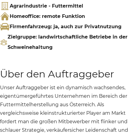
Agrarindustrie - Futtermittel
Homeoffice: remote Funktion
Firmenfahrzeug: ja, auch zur Privatnutzung
Zielgruppe: landwirtschaftliche Betriebe in der
Schweinehaltung
Über den Auftraggeber
Unser Auftraggeber ist ein dynamisch wachsendes,
eigentümergeführtes Unternehmen im Bereich der
Futtermittelherstellung aus Österreich. Als
vergleichsweise kleinstrukturierter Player am Markt
fordert man die großen Mitbewerber mit flinker und
schlauer Strategie, verkäufersicher Leidenschaft und