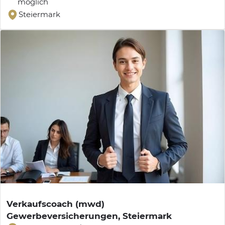
möglich
Steiermark
Verkaufscoach (mwd)
Gewerbeversicherungen, Steiermark