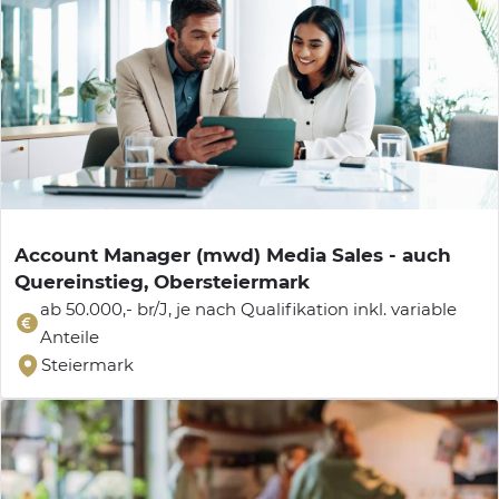
Account Manager (mwd) Media Sales - auch
Quereinstieg, Obersteiermark
ab 50.000,- br/J, je nach Qualifikation inkl. variable
Anteile
Steiermark