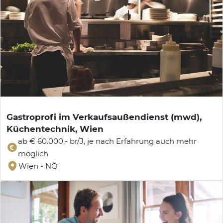
Gastroprofi im Verkaufsaußendienst (mwd),
Küchentechnik, Wien
ab € 60.000,- br/J, je nach Erfahrung auch mehr
möglich
Wien - NÖ