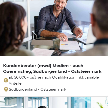
Kundenberater (mwd) Medien - auch
Quereinstieg, Südburgenland - Oststeiermark
ab 50.000,- br/J, je nach Qualifikation inkl. variable
Anteile
Südburgenland - Oststeiermark