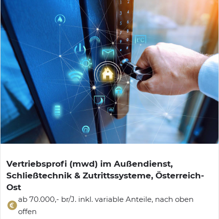
Vertriebsprofi (mwd) im Außendienst,
Schließtechnik & Zutrittssysteme, Österreich-
Ost
ab 70.000,- br/J. inkl. variable Anteile, nach oben
offen