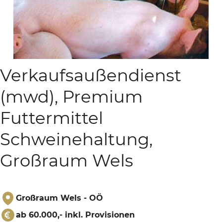
Verkaufsaußendienst
(mwd), Premium
Futtermittel
Schweinehaltung,
Großraum Wels
Großraum Wels - OÖ
ab 60.000,- inkl. Provisionen