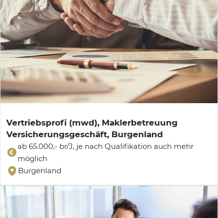
Vertriebsprofi (mwd), Maklerbetreuung
Versicherungsgeschäft, Burgenland
ab 65.000,- br/J, je nach Qualifikation auch mehr
möglich
Burgenland