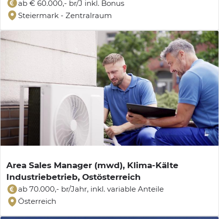
ab € 60.000,- br/J inkl. Bonus
Steiermark - Zentralraum
Area Sales Manager (mwd), Klima-Kälte
Industriebetrieb, Ostösterreich
ab 70.000,- br/Jahr, inkl. variable Anteile
Österreich