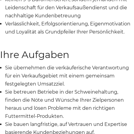
Leidenschaft für den Verkaufsaußendienst und die
nachhaltige Kundenbetreuung
Verlässlichkeit, Erfolgsorientierung, Eigenmotivation
und Loyalität als Grundpfeiler Ihrer Persönlichkeit.
Ihre Aufgaben
Sie übernehmen die verkäuferische Verantwortung
für ein Verkaufsgebiet mit einem gemeinsam
festgelegten Umsatzziel.
Sie betreuen Betriebe in der Schweinehaltung,
finden die Nöte und Wünsche Ihrer Zielpersonen
heraus und lösen Probleme mit den richtigen
Futtermittel-Produkten.
Sie bauen langfristige, auf Vertrauen und Expertise
basierende Kundenbeziehungen auf.