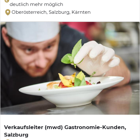
deutlich mehr möglich
Oberösterreich, Salzburg, Kärnten
Verkaufsleiter (mwd) Gastronomie-Kunden,
Salzburg