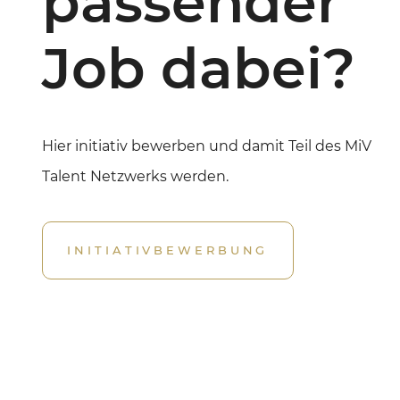
passender
Job dabei?
Hier initiativ bewerben und damit Teil des MiV
Talent Netzwerks werden.
INITIATIVBEWERBUNG