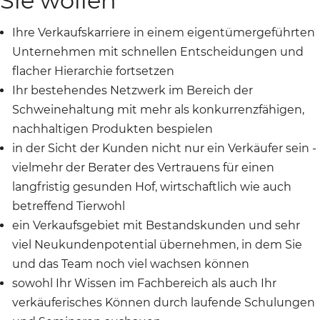
Sie wollen
Ihre Verkaufskarriere in einem eigentümergeführten
Unternehmen mit schnellen Entscheidungen und
flacher Hierarchie fortsetzen
Ihr bestehendes Netzwerk im Bereich der
Schweinehaltung mit mehr als konkurrenzfähigen,
nachhaltigen Produkten bespielen
in der Sicht der Kunden nicht nur ein Verkäufer sein -
vielmehr der Berater des Vertrauens für einen
langfristig gesunden Hof, wirtschaftlich wie auch
betreffend Tierwohl
ein Verkaufsgebiet mit Bestandskunden und sehr
viel Neukundenpotential übernehmen, in dem Sie
und das Team noch viel wachsen können
sowohl Ihr Wissen im Fachbereich als auch Ihr
verkäuferisches Können durch laufende Schulungen