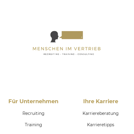
Für Unternehmen
Ihre Karriere
Recruiting
Karriereberatung
Training
Karrieretipps