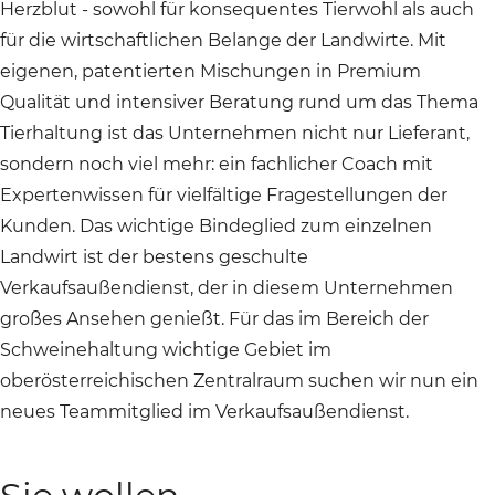
Herzblut - sowohl für konsequentes Tierwohl als auch
für die wirtschaftlichen Belange der Landwirte. Mit
eigenen, patentierten Mischungen in Premium
Qualität und intensiver Beratung rund um das Thema
Tierhaltung ist das Unternehmen nicht nur Lieferant,
sondern noch viel mehr: ein fachlicher Coach mit
Expertenwissen für vielfältige Fragestellungen der
Kunden. Das wichtige Bindeglied zum einzelnen
Landwirt ist der bestens geschulte
Verkaufsaußendienst, der in diesem Unternehmen
großes Ansehen genießt. Für das im Bereich der
Schweinehaltung wichtige Gebiet im
oberösterreichischen Zentralraum suchen wir nun ein
neues Teammitglied im Verkaufsaußendienst.