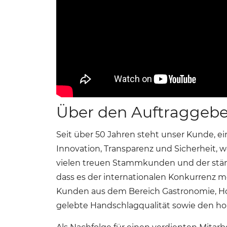
Über den Auftraggebe
Seit über 50 Jahren steht unser Kunde, e
Innovation, Transparenz und Sicherheit, 
vielen treuen Stammkunden und der ständi
dass es der internationalen Konkurrenz me
Kunden aus dem Bereich Gastronomie, Hot
gelebte Handschlagqualität sowie den ho