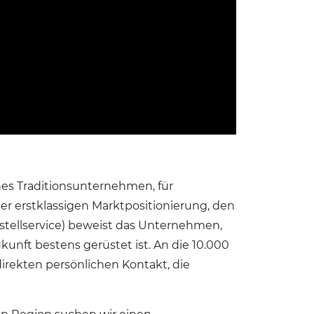
hes Traditionsunternehmen, für
er erstklassigen Marktpositionierung, den
stellservice) beweist das Unternehmen,
kunft bestens gerüstet ist. An die 10.000
rekten persönlichen Kontakt, die