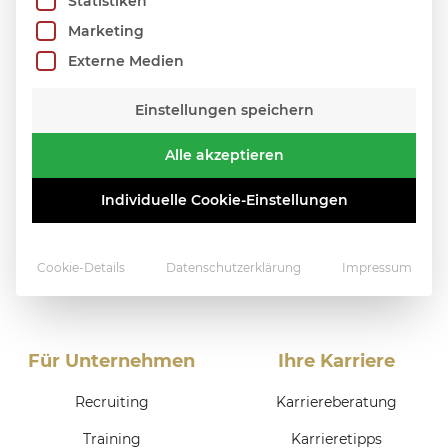
Statistiken
Marketing
Externe Medien
Einstellungen speichern
Alle akzeptieren
Individuelle Cookie-Einstellungen
Cookie-Details
Datenschutzerklärung
Impressum
Für Unternehmen
Ihre Karriere
Recruiting
Karriereberatung
Training
Karrieretipps