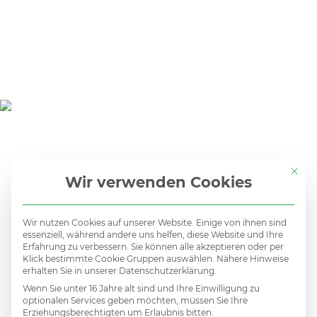
Mit di
Wir verwenden Cookies
Wir nutzen Cookies auf unserer Website. Einige von ihnen sind
essenziell, während andere uns helfen, diese Website und Ihre
Erfahrung zu verbessern. Sie können alle akzeptieren oder per
Klick bestimmte Cookie Gruppen auswählen. Nähere Hinweise
Kein
erhalten Sie in unserer Datenschutzerklärung.
Wenn Sie unter 16 Jahre alt sind und Ihre Einwilligung zu
optionalen Services geben möchten, müssen Sie Ihre
Erziehungsberechtigten um Erlaubnis bitten.