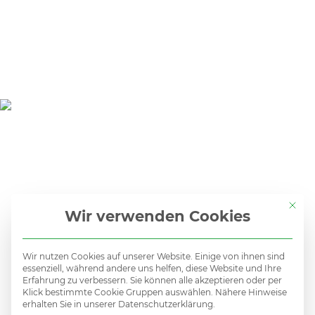
Mit di
Wir verwenden Cookies
Wir nutzen Cookies auf unserer Website. Einige von ihnen sind
Kein
essenziell, während andere uns helfen, diese Website und Ihre
Erfahrung zu verbessern. Sie können alle akzeptieren oder per
Klick bestimmte Cookie Gruppen auswählen. Nähere Hinweise
erhalten Sie in unserer Datenschutzerklärung.